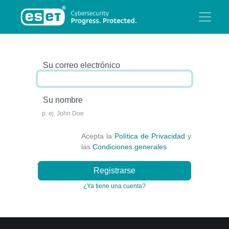
Su correo electrónico
Su nombre
Acepta la
Política de Privacidad
y
las
Condiciones generales
Registrarse
¿Ya tiene una cuenta?