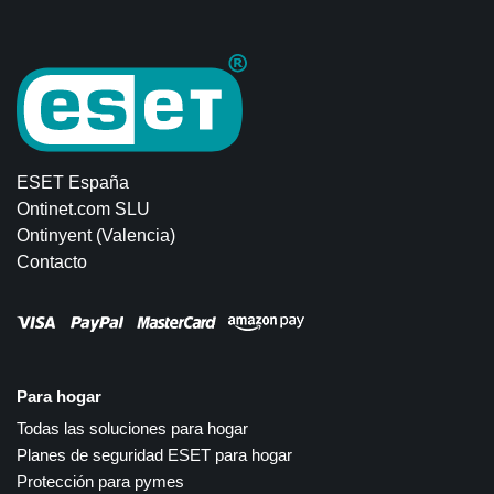
ESET España
Ontinet.com SLU
Ontinyent (Valencia)
Contacto
Para hogar
Todas las soluciones para hogar
Planes de seguridad ESET para hogar
Protección para pymes