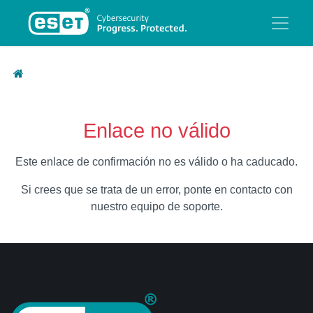
Enlace no válido
Este enlace de confirmación no es válido o ha caducado.
Si crees que se trata de un error, ponte en contacto con
nuestro equipo de soporte.