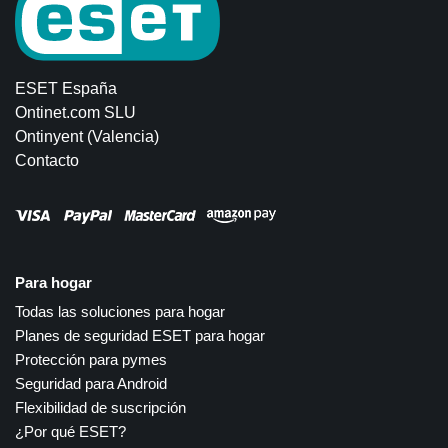
ESET España
Ontinet.com SLU
Ontinyent (Valencia)
Contacto
Para hogar
Todas las soluciones para hogar
Planes de seguridad ESET para hogar
Protección para pymes
Seguridad para Android
Flexibilidad de suscripción
¿Por qué ESET?